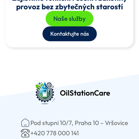
provoz bez zbytečných starostí
Naše služby
Kontaktujte nás
OilStationCare
Pod stupni 10/7, Praha 10 – Vršovice
+420 778 000 141