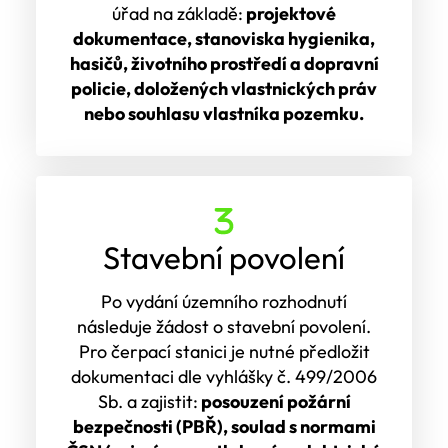
úřad na základě:
projektové
dokumentace, stanoviska hygienika,
hasičů, životního prostředí a dopravní
policie, doložených vlastnických práv
nebo souhlasu vlastníka pozemku.
Stavební povolení
Po vydání územního rozhodnutí
následuje žádost o stavební povolení.
Pro čerpací stanici je nutné předložit
dokumentaci dle vyhlášky č. 499/2006
Sb. a zajistit:
posouzení požární
bezpečnosti (PBŘ), soulad s normami