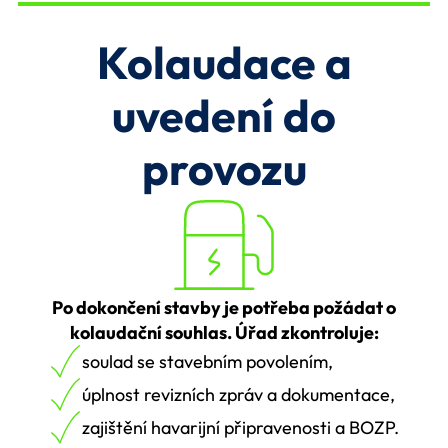
Kolaudace a
uvedení do
provozu
Po dokončení stavby je potřeba požádat o
kolaudační souhlas. Úřad zkontroluje:
soulad se stavebním povolením,
úplnost revizních zpráv a dokumentace,
zajištění havarijní připravenosti a BOZP.