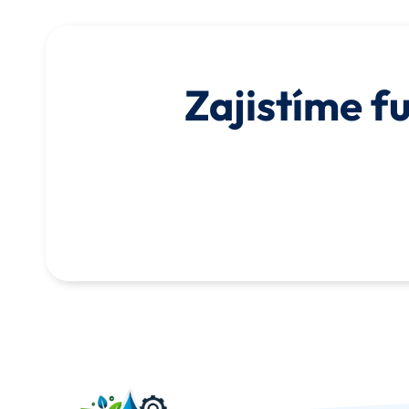
Zajistíme f