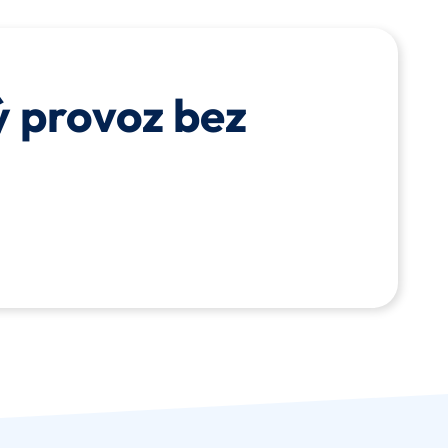
ý provoz bez